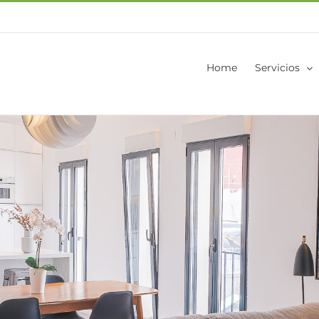
Home
Servicios