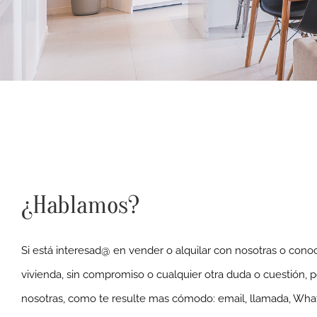
¿Hablamos?
Si está interesad@ en vender o alquilar con nosotras o conoc
vivienda, sin compromiso o cualquier otra duda o cuestión, 
nosotras, como te resulte mas cómodo: email, llamada, Wha