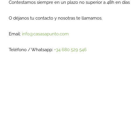
Contestamos siempre en un plazo no superior a 48h en días 
O déjanos tu contacto y nosotras te llamamos.
Email:
info@casasapunto.com
Teléfono / Whatsapp:
+34 680 529 546