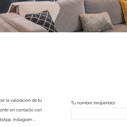
er la valoración de tu
Tu nombre (requerido)
ponte en contacto con
tsApp, instagram …