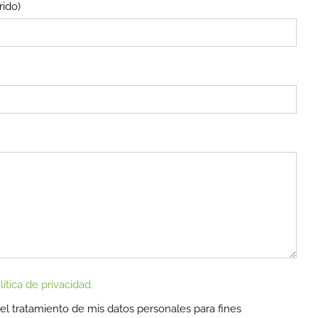
rido)
lítica de privacidad.
 tratamiento de mis datos personales para fines