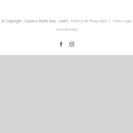
© Copyright - Casas a Punto 2011 -
2026 |
Política de Privacidad
|
Aviso Legal
Junna Branding
Facebook
Instagram