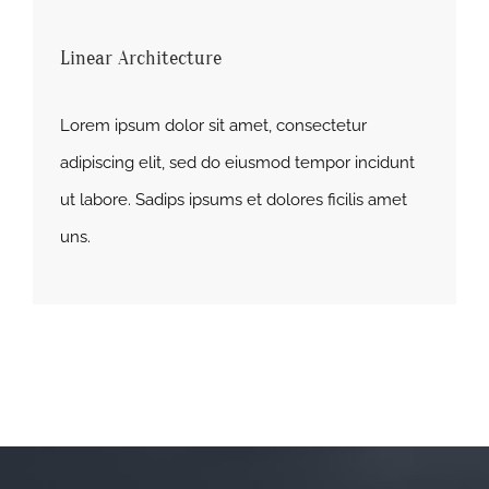
Linear Architecture
Lorem ipsum dolor sit amet, consectetur
adipiscing elit, sed do eiusmod tempor incidunt
ut labore. Sadips ipsums et dolores ficilis amet
uns.