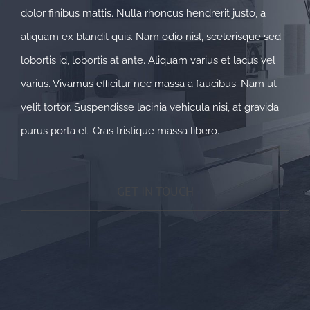
dolor finibus mattis. Nulla rhoncus hendrerit justo, a
aliquam ex blandit quis. Nam odio nisl, scelerisque sed
lobortis id, lobortis at ante. Aliquam varius et lacus vel
varius. Vivamus efficitur nec massa a faucibus. Nam ut
velit tortor. Suspendisse lacinia vehicula nisi, at gravida
purus porta et. Cras tristique massa libero.
GET IN TOUCH