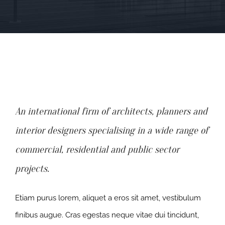
An international firm of architects, planners and
interior designers specialising in a wide range of
commercial, residential and public sector
projects.
Etiam purus lorem, aliquet a eros sit amet, vestibulum
finibus augue. Cras egestas neque vitae dui tincidunt,