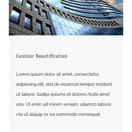
Contour Beautification
Lorem ipsum dolor sit amet, consectetur
adipiscing elit, sed do eiusmod tempor incidunt
ut labore. Sadips ipsums et dolores ficilis amet
uns. Ut enim ad minim veniam, ullamco laboris
nisi ut aliquip ex ea commodo consequat.