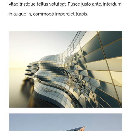
vitae tristique tellus volutpat. Fusce justo ante, interdum
in augue in, commodo imperdiet turpis.