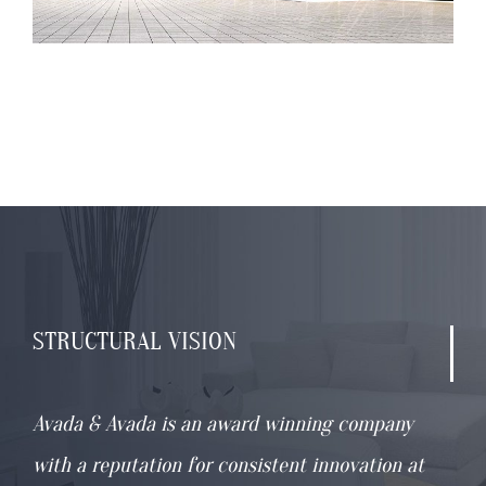
STRUCTURAL
VISION
Avada & Avada is an award winning company
with a reputation for consistent innovation at