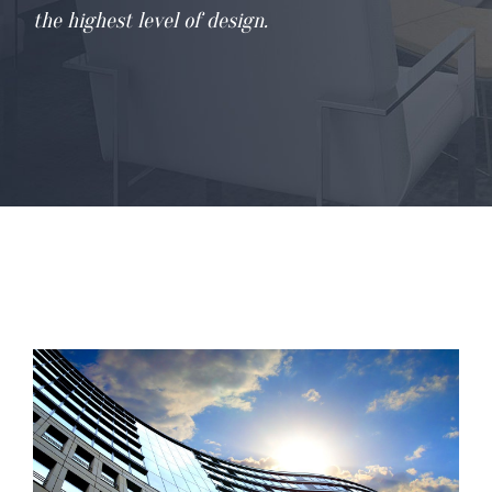
the highest level of design.