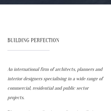
BUILDING PERFECTION
An international firm of architects, planners and
interior designers specialising in a wide range of
commercial, residential and public sector
projects.