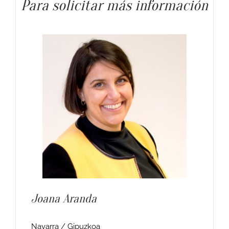
Para solicitar más información
Joana Aranda
Navarra / Gipuzkoa