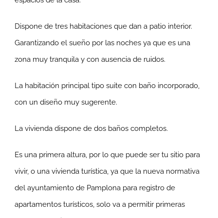
Dispone de tres habitaciones que dan a patio interior.
Garantizando el sueño por las noches ya que es una
zona muy tranquila y con ausencia de ruidos.
La habitación principal tipo suite con baño incorporado,
con un diseño muy sugerente.
La vivienda dispone de dos baños completos.
Es una primera altura, por lo que puede ser tu sitio para
vivir, o una vivienda turística, ya que la nueva normativa
del ayuntamiento de Pamplona para registro de
apartamentos turísticos, solo va a permitir primeras