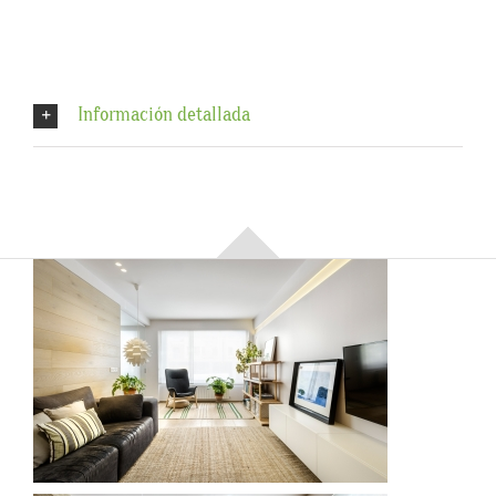
Información detallada