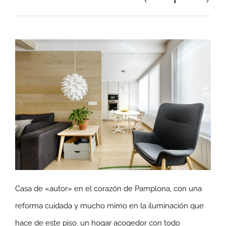
Casa de «autor» en el corazón de Pamplona, con una
reforma cuidada y mucho mimo en la iluminación que
hace de este piso, un hogar acogedor con todo