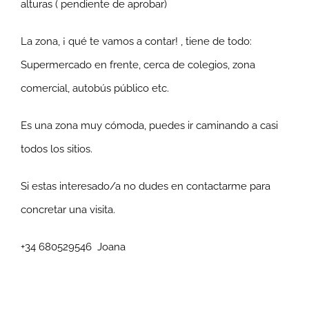
alturas ( pendiente de aprobar)
La zona, ¡ qué te vamos a contar! , tiene de todo:
Supermercado en frente, cerca de colegios, zona
comercial, autobús público etc.
Es una zona muy cómoda, puedes ir caminando a casi
todos los sitios.
Si estas interesado/a no dudes en contactarme para
concretar una visita.
+34 680529546 Joana