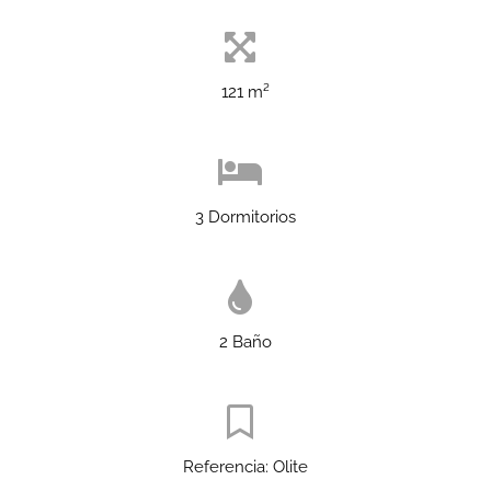
121 m²
3 Dormitorios
2 Baño
Referencia: Olite