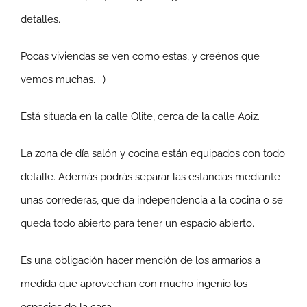
detalles.
Pocas viviendas se ven como estas, y creénos que
vemos muchas. : )
Está situada en la calle Olite, cerca de la calle Aoiz.
La zona de día salón y cocina están equipados con todo
detalle. Además podrás separar las estancias mediante
unas correderas, que da independencia a la cocina o se
queda todo abierto para tener un espacio abierto.
Es una obligación hacer mención de los armarios a
medida que aprovechan con mucho ingenio los
espacios de la casa.