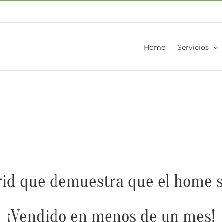
Home
Servicios
rid que demuestra que el home s
¡Vendido en menos de un mes!