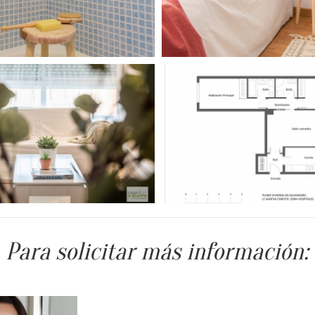
Para solicitar más información: