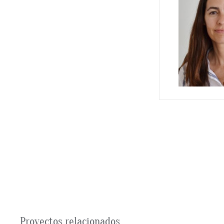
Proyectos relacionados