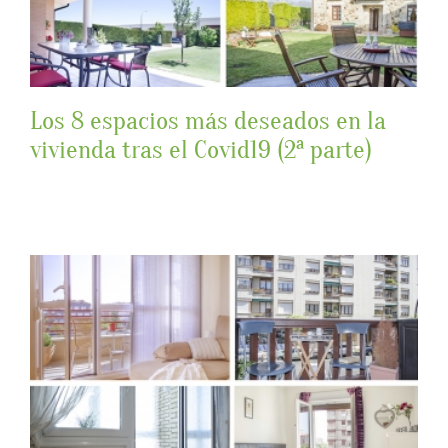
Los 8 espacios más deseados en la
vivienda tras el Covid19 (2ª parte)
Los 8 espacios más deseados en la
vivienda tras el Covid19 (2ª parte)