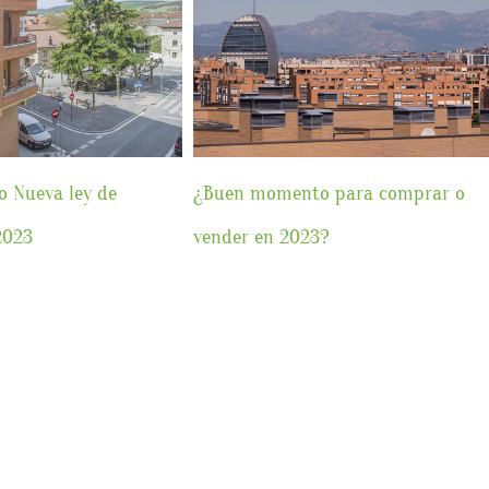
o Nueva ley de
¿Buen momento para comprar o
2023
vender en 2023?