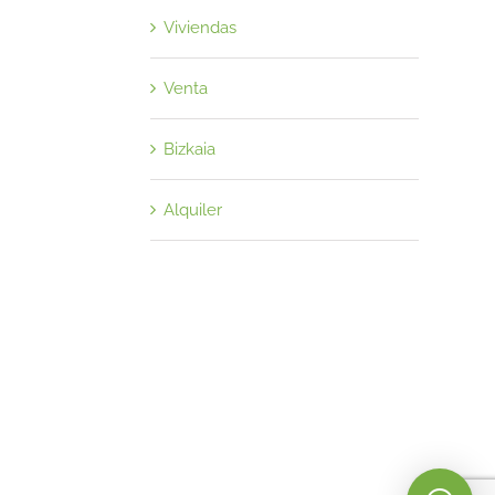
Viviendas
Venta
Bizkaia
Alquiler