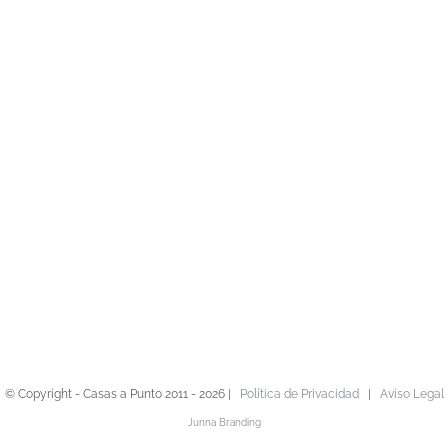
© Copyright - Casas a Punto 2011 -
2026 |
Política de Privacidad
|
Aviso Legal
Junna Branding