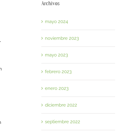
Archivos
mayo 2024
noviembre 2023
r
mayo 2023
n
febrero 2023
enero 2023
diciembre 2022
septiembre 2022
n