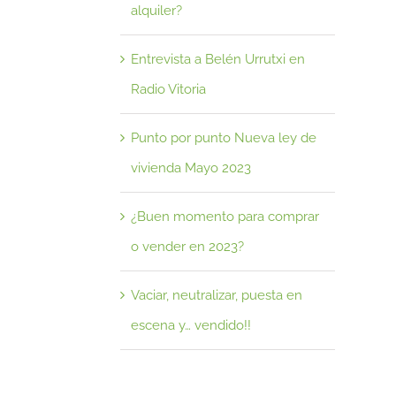
alquiler?
Entrevista a Belén Urrutxi en
Radio Vitoria
Punto por punto Nueva ley de
vivienda Mayo 2023
¿Buen momento para comprar
o vender en 2023?
Vaciar, neutralizar, puesta en
escena y… vendido!!