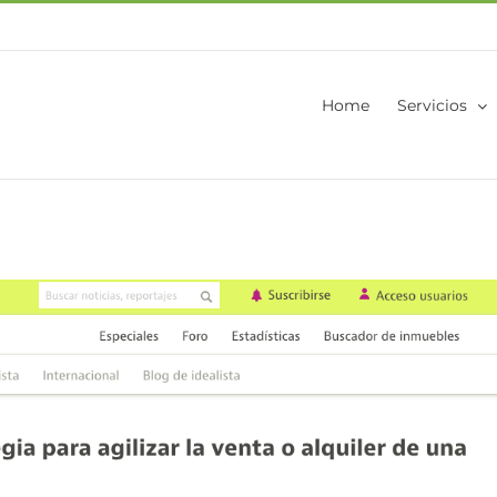
Home
Servicios