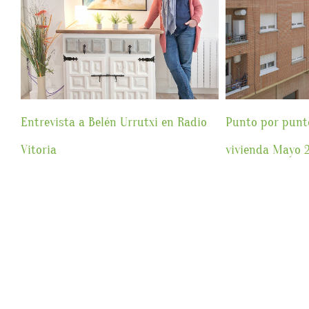
e
Entrevista a Belén Urrutxi en Radio
Punto por punt
Vitoria
vivienda Mayo 