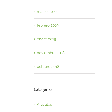
marzo 2019
febrero 2019
enero 2019
noviembre 2018
octubre 2018
Categorías
Artículos