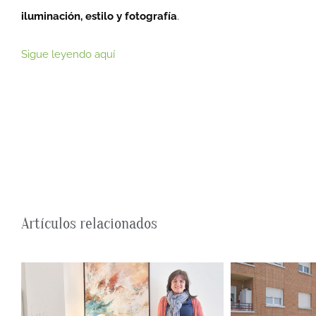
iluminación, estilo y fotografía
.
Sigue leyendo aquí
Artículos relacionados