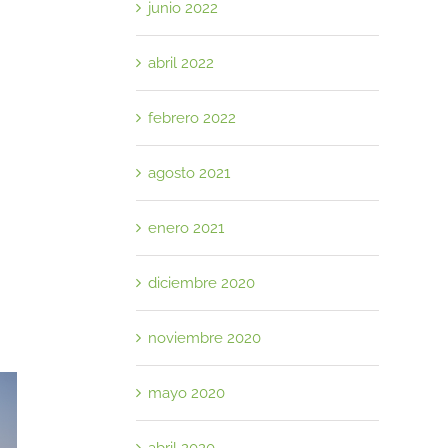
junio 2022
abril 2022
febrero 2022
agosto 2021
reo
ctrónico
enero 2021
diciembre 2020
noviembre 2020
mayo 2020