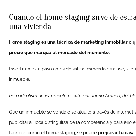
Cuando el home staging sirve de estrat
una vivienda
Home staging es una técnica de marketing inmobiliario qu
precio que marque el mercado del momento.
Invertir en este paso antes de salir al mercado es clave, si 
inmueble.
Para idealista news, artículo escrito por Joana Aranda, del b
Que un inmueble se venda o se alquile a través de internet s
publicitaria. Toca distinguirse de la competencia y para ello 
técnicas como el home staging, se puede
preparar tu casa