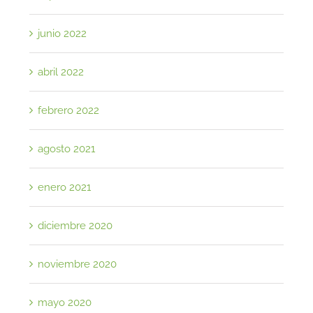
junio 2022
abril 2022
febrero 2022
agosto 2021
enero 2021
diciembre 2020
noviembre 2020
mayo 2020