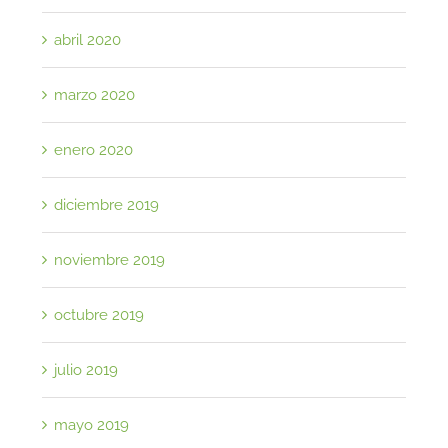
abril 2020
marzo 2020
enero 2020
diciembre 2019
noviembre 2019
octubre 2019
julio 2019
mayo 2019