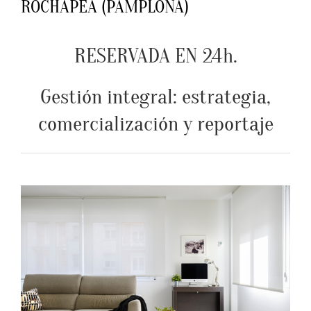
ROCHAPEA (PAMPLONA)
RESERVADA EN 24h.
Gestión integral: estrategia,
comercialización y reportaje