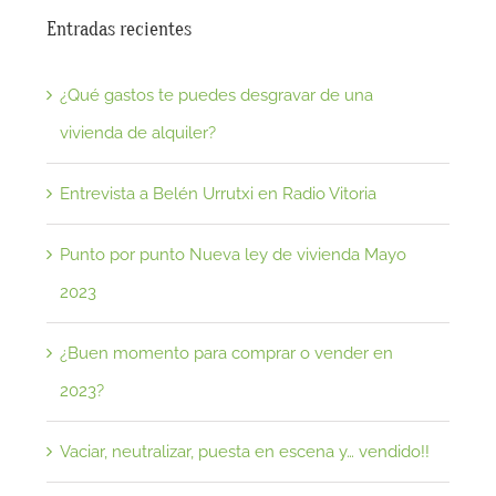
Entradas recientes
¿Qué gastos te puedes desgravar de una
vivienda de alquiler?
Entrevista a Belén Urrutxi en Radio Vitoria
Punto por punto Nueva ley de vivienda Mayo
2023
¿Buen momento para comprar o vender en
2023?
Vaciar, neutralizar, puesta en escena y… vendido!!