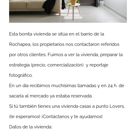
Esta bonita vivienda se sitúa en el barrio de la
Rochapea, los propietarios nos contactaron referidos
por otros clientes. Fuimos a ver la vivienda, preparar la
estrategia (precio, comercialización) y reportaje
fotográfico.
En un día recibimos muchísimas llamadas y en 24 h. de
sacarla al mercado ya estaba reservada.
Si tú también tienes una vivienda casas a punto Lovers,
¡te esperamos! ¡Contáctanos y te ayudamos!
Datos de la vivienda: