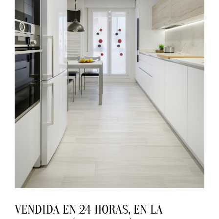
VENDIDA EN 24 HORAS, EN LA