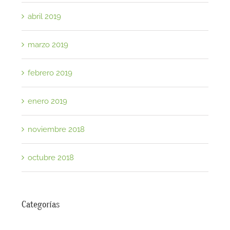
abril 2019
marzo 2019
febrero 2019
enero 2019
noviembre 2018
octubre 2018
Categorías