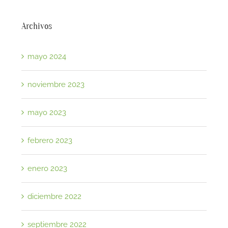
Archivos
mayo 2024
noviembre 2023
mayo 2023
febrero 2023
enero 2023
diciembre 2022
septiembre 2022