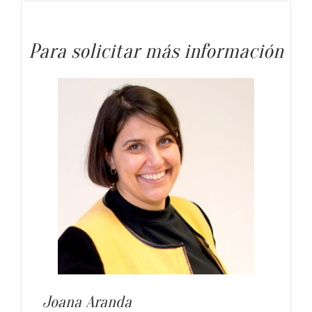
Para solicitar más información
Joana Aranda