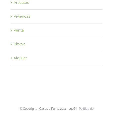
Artículos
Viviendas
Venta
Bizkaia
Alquiler
© Copyright - Casas a Punto 2011 -
2026 |
Política de