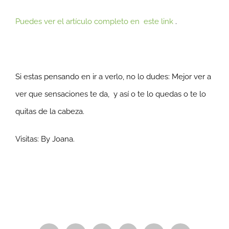
Puedes ver el artículo completo en este link
.
Si estas pensando en ir a verlo, no lo dudes: Mejor ver a
ver que sensaciones te da, y así o te lo quedas o te lo
quitas de la cabeza.
Visitas: By Joana.