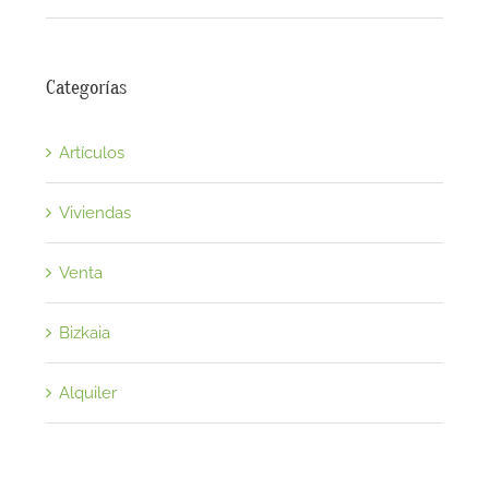
Categorías
Artículos
Viviendas
Venta
Bizkaia
Alquiler