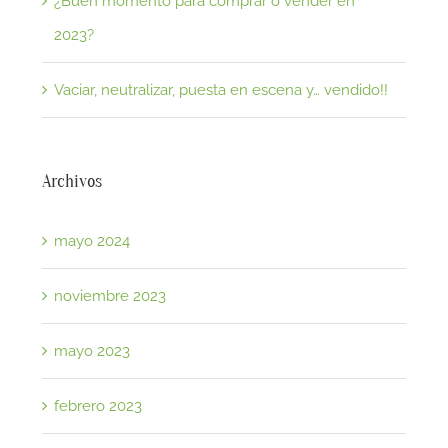
¿Buen momento para comprar o vender en
2023?
Vaciar, neutralizar, puesta en escena y… vendido!!
Archivos
mayo 2024
noviembre 2023
mayo 2023
febrero 2023