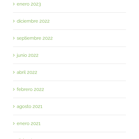
enero 2023
diciembre 2022
septiembre 2022
junio 2022
abril 2022
febrero 2022
agosto 2021
enero 2021