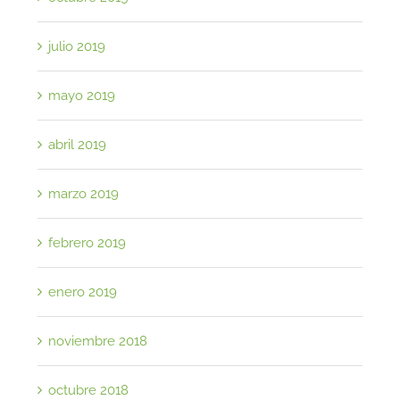
julio 2019
mayo 2019
abril 2019
marzo 2019
febrero 2019
enero 2019
noviembre 2018
octubre 2018