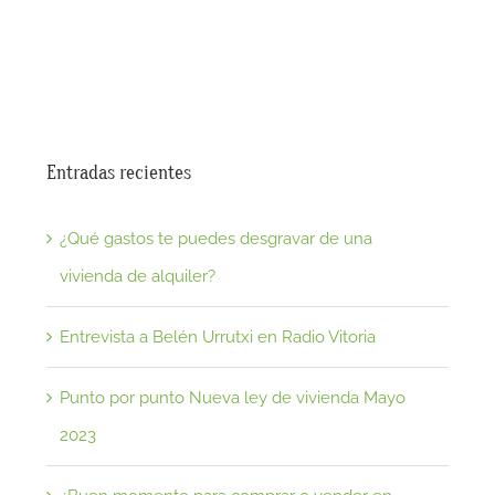
Entradas recientes
¿Qué gastos te puedes desgravar de una
vivienda de alquiler?
Entrevista a Belén Urrutxi en Radio Vitoria
Punto por punto Nueva ley de vivienda Mayo
2023