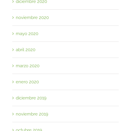
diciembre 2020
noviembre 2020
mayo 2020
abril 2020
marzo 2020
enero 2020
diciembre 2019
noviembre 2019
octubre 2019