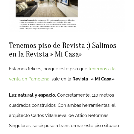
Tenemos piso de Revista :) Salimos
en la Revista » Mi Casa»
Estamos felices, porque este piso que
tenemos a la
venta en Pamplona
, sale en la
Revista » Mi Casa»
Luz natural y espacio
. Concretamente, 110 metros
cuadrados construidos. Con ambas herramientas, el
arquitecto Carlos Villanueva, de Attico Reformas
Singulares, se dispuso a transformar este piso situado