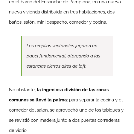
en el barrio del Ensanche de Pamplona, en una nueva
nueva vivienda distribuida en tres habitaciones, dos
baños, salón, mini despacho, comedor y cocina.
Los amplios ventanales jugaron un
papel fundamental, otorgando a las
estancias ciertos aires de loft.
No obstante,
la ingeniosa división de las zonas
comunes se llevó la palma
: para separar la cocina y el
comedor del salón, se aprovechó uno de los tabiques y
se revistió con madera junto a dos puertas correderas
de vidrio.